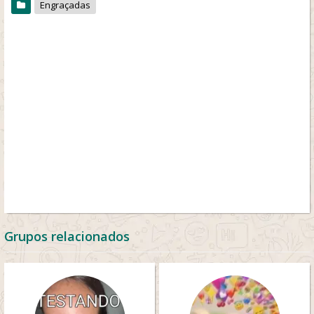
Engraçadas
Grupos relacionados