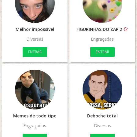
Melhor impossível
FIGURINHAS DO ZAP 2
Diversas
Engraçadas
ENTRAR
ENTRAR
Memes de todo tipo
Deboche total
Engraçadas
Diversas