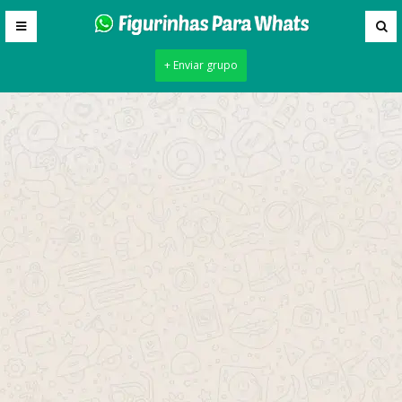
+ Enviar grupo