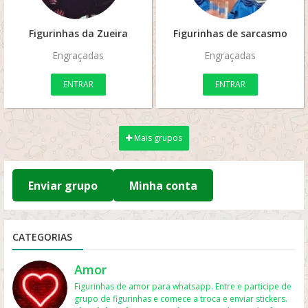
Figurinhas da Zueira
Figurinhas de sarcasmo
Engraçadas
Engraçadas
ENTRAR
ENTRAR
Mais grupos
Enviar grupo
Minha conta
CATEGORIAS
Amor
Figurinhas de amor para whatsapp. Entre e participe de
grupo de figurinhas e comece a troca e enviar stickers.