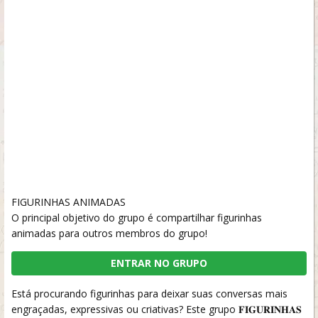
FIGURINHAS ANIMADAS
O principal objetivo do grupo é compartilhar figurinhas
animadas para outros membros do grupo!
ENTRAR NO GRUPO
Está procurando figurinhas para deixar suas conversas mais
engraçadas, expressivas ou criativas? Este grupo 𝐅𝐈𝐆𝐔𝐑𝐈𝐍𝐇𝐀𝐒