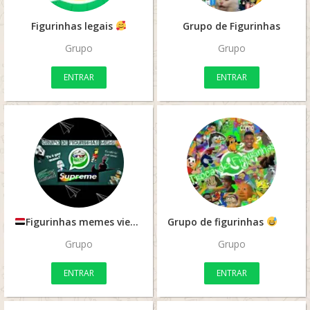
Figurinhas legais
Grupo de Figurinhas
Grupo
Grupo
ENTRAR
ENTRAR
Figurinhas memes views
Grupo de figurinhas
Grupo
Grupo
ENTRAR
ENTRAR