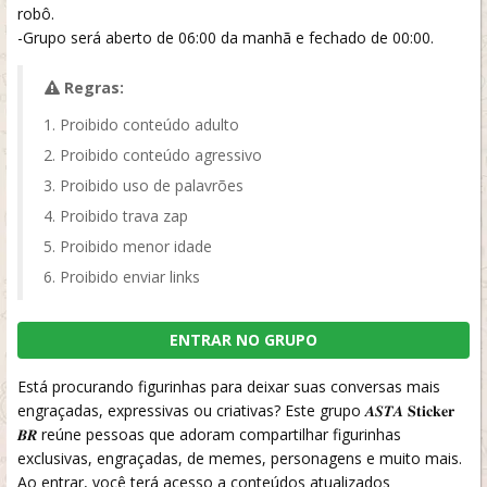
robô.
-Grupo será aberto de 06:00 da manhã e fechado de 00:00.
Regras:
Proibido conteúdo adulto
Proibido conteúdo agressivo
Proibido uso de palavrões
Proibido trava zap
Proibido menor idade
Proibido enviar links
ENTRAR NO GRUPO
Está procurando figurinhas para deixar suas conversas mais
engraçadas, expressivas ou criativas? Este grupo 𝑨𝑺𝑻𝑨 𝐒𝐭𝐢𝐜𝐤𝐞𝐫
𝑩𝑹 reúne pessoas que adoram compartilhar figurinhas
exclusivas, engraçadas, de memes, personagens e muito mais.
Ao entrar, você terá acesso a conteúdos atualizados