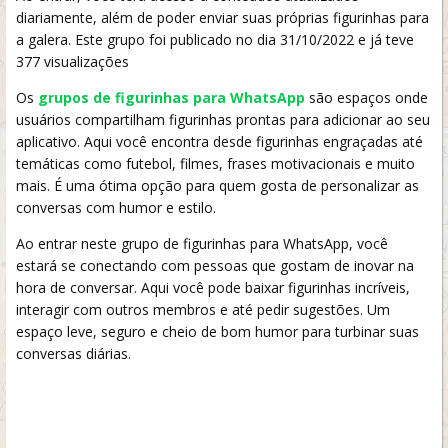
diariamente, além de poder enviar suas próprias figurinhas para
a galera. Este grupo foi publicado no dia 31/10/2022 e já teve
377 visualizações
Os
grupos de figurinhas para WhatsApp
são espaços onde
usuários compartilham figurinhas prontas para adicionar ao seu
aplicativo. Aqui você encontra desde figurinhas engraçadas até
temáticas como futebol, filmes, frases motivacionais e muito
mais. É uma ótima opção para quem gosta de personalizar as
conversas com humor e estilo.
Ao entrar neste grupo de figurinhas para WhatsApp, você
estará se conectando com pessoas que gostam de inovar na
hora de conversar. Aqui você pode baixar figurinhas incríveis,
interagir com outros membros e até pedir sugestões. Um
espaço leve, seguro e cheio de bom humor para turbinar suas
conversas diárias.