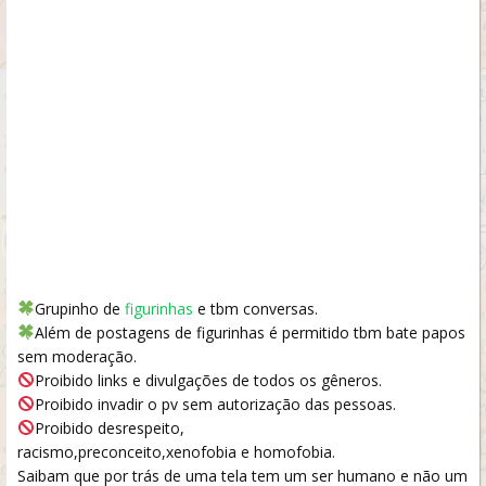
Grupinho de
figurinhas
e tbm conversas.
Além de postagens de figurinhas é permitido tbm bate papos
sem moderação.
Proibido links e divulgações de todos os gêneros.
Proibido invadir o pv sem autorização das pessoas.
Proibido desrespeito,
racismo,preconceito,xenofobia e homofobia.
Saibam que por trás de uma tela tem um ser humano e não um