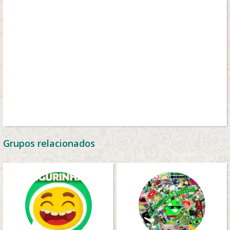
Grupos relacionados