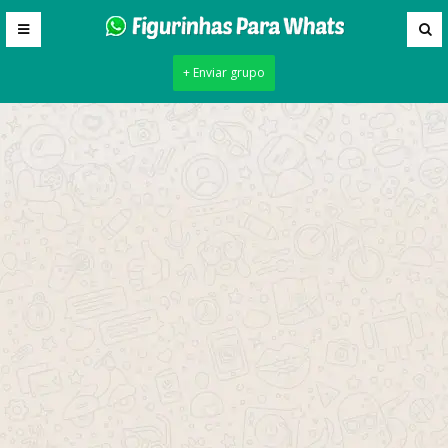
+ Enviar grupo