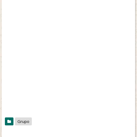
Grupo