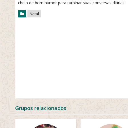
cheio de bom humor para turbinar suas conversas diárias.
Natal
Grupos relacionados