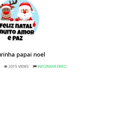
urinha papai noel
2015 VIEWS
INFORMAR ERRO