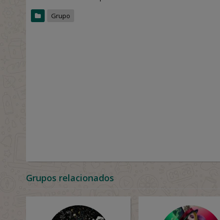
Grupo
Grupos relacionados