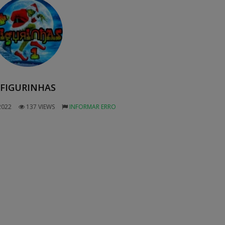
FIGURINHAS
2022
137 VIEWS
INFORMAR ERRO