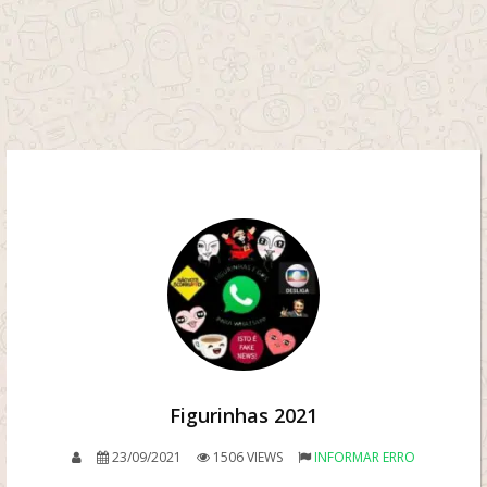
Figurinhas 2021
23/09/2021
1506 VIEWS
INFORMAR ERRO