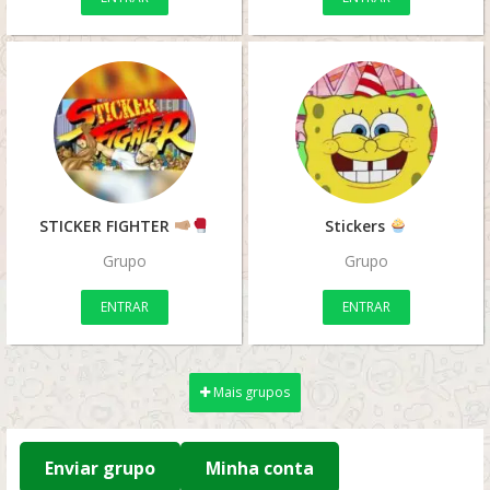
STICKER FIGHTER
Stickers
Grupo
Grupo
ENTRAR
ENTRAR
Mais grupos
Enviar grupo
Minha conta