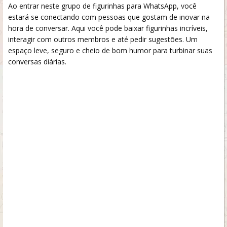
Ao entrar neste grupo de figurinhas para WhatsApp, você
estará se conectando com pessoas que gostam de inovar na
hora de conversar. Aqui você pode baixar figurinhas incríveis,
interagir com outros membros e até pedir sugestões. Um
espaço leve, seguro e cheio de bom humor para turbinar suas
conversas diárias.