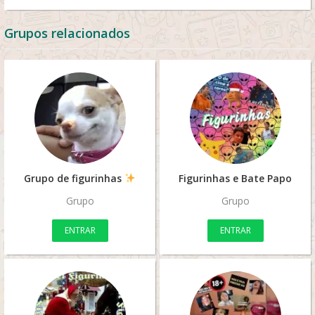
Grupos relacionados
Grupo de figurinhas
Figurinhas e Bate Papo
Grupo
Grupo
ENTRAR
ENTRAR