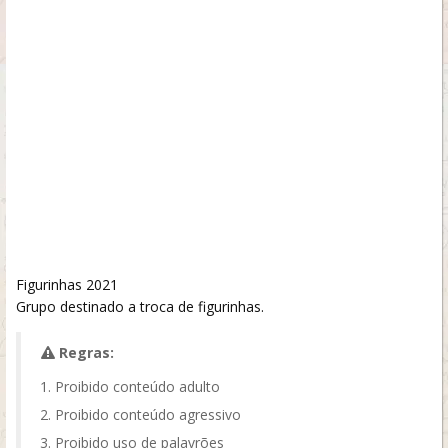
Figurinhas 2021
Grupo destinado a troca de figurinhas.
Regras:
Proibido conteúdo adulto
Proibido conteúdo agressivo
Proibido uso de palavrões