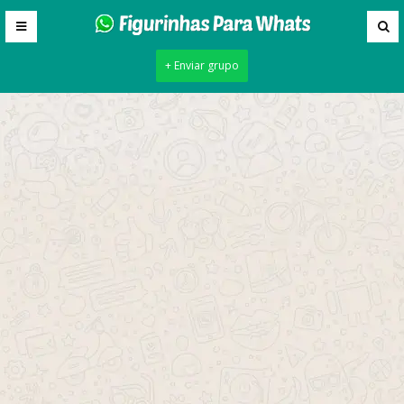
+ Enviar grupo