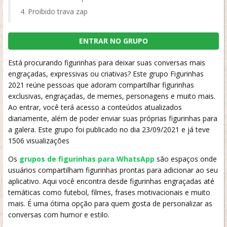
Proibido trava zap
ENTRAR NO GRUPO
Está procurando figurinhas para deixar suas conversas mais
engraçadas, expressivas ou criativas? Este grupo Figurinhas
2021 reúne pessoas que adoram compartilhar figurinhas
exclusivas, engraçadas, de memes, personagens e muito mais.
Ao entrar, você terá acesso a conteúdos atualizados
diariamente, além de poder enviar suas próprias figurinhas para
a galera. Este grupo foi publicado no dia 23/09/2021 e já teve
1506 visualizações
Os
grupos de figurinhas para WhatsApp
são espaços onde
usuários compartilham figurinhas prontas para adicionar ao seu
aplicativo. Aqui você encontra desde figurinhas engraçadas até
temáticas como futebol, filmes, frases motivacionais e muito
mais. É uma ótima opção para quem gosta de personalizar as
conversas com humor e estilo.