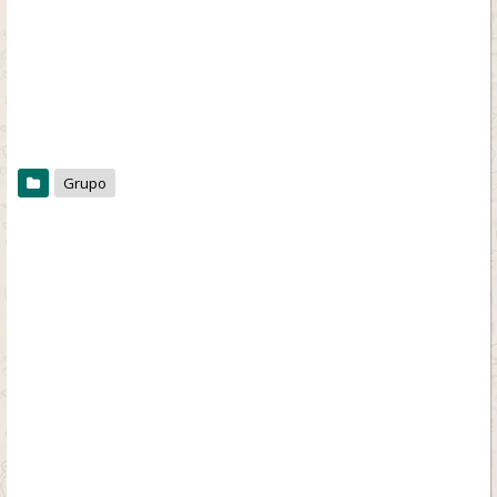
Grupo