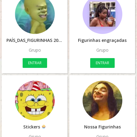
PAÍS_DAS_FIGURINHAS 2022
Figurinhas engraçadas
Grupo
Grupo
ENTRAR
ENTRAR
Stickers
Nossa Figurinhas
Grupo
Grupo