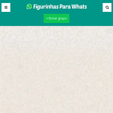
+ Enviar grupo