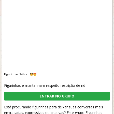
Figurinhas 24hrs…
Figurinhas e mantenham respeito restrição de nd
ENTRAR NO GRUPO
Está procurando figurinhas para deixar suas conversas mais
engraçadas, expressivas ou criativas? Este grupo Figurinhas