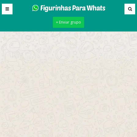
+ Enviar grupo