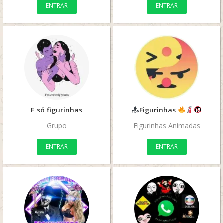
ENTRAR
ENTRAR
E só figurinhas
Figurinhas
Grupo
Figurinhas Animadas
ENTRAR
ENTRAR