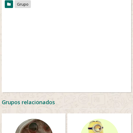
Grupo
Grupos relacionados