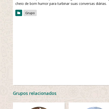
cheio de bom humor para turbinar suas conversas diárias.
Grupo
Grupos relacionados