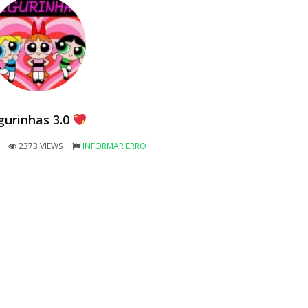
igurinhas 3.0
2373 VIEWS
INFORMAR ERRO