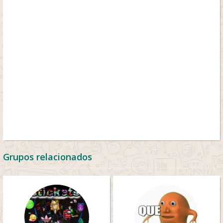
Grupos relacionados