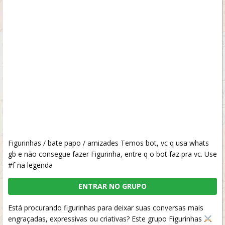
Figurinhas / bate papo / amizades Temos bot, vc q usa whats
gb e não consegue fazer Figurinha, entre q o bot faz pra vc. Use
#f na legenda
ENTRAR NO GRUPO
Está procurando figurinhas para deixar suas conversas mais
engraçadas, expressivas ou criativas? Este grupo Figurinhas