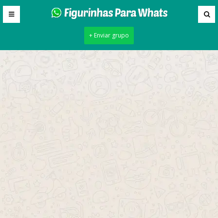
+ Enviar grupo