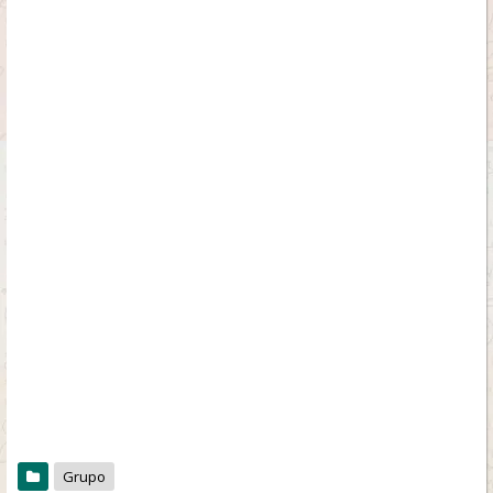
Grupo