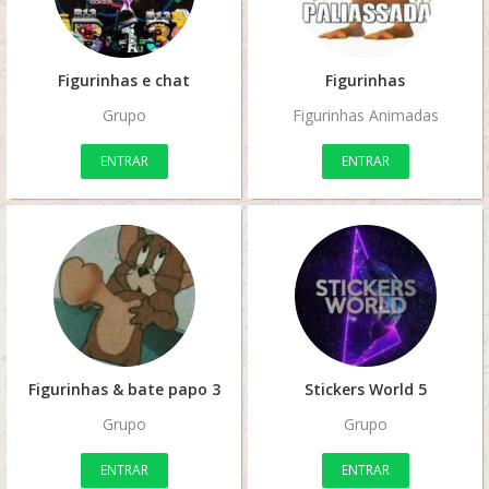
Figurinhas e chat
Figurinhas
Grupo
Figurinhas Animadas
ENTRAR
ENTRAR
Figurinhas & bate papo 3
Stickers World 5
Grupo
Grupo
ENTRAR
ENTRAR