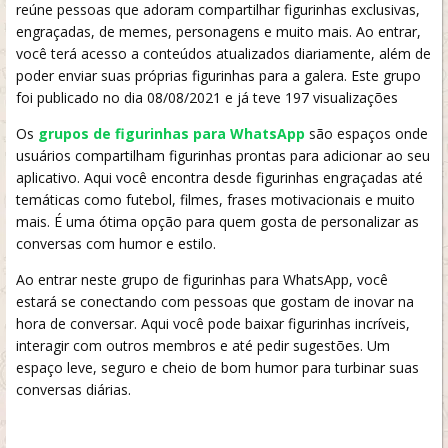
reúne pessoas que adoram compartilhar figurinhas exclusivas,
engraçadas, de memes, personagens e muito mais. Ao entrar,
você terá acesso a conteúdos atualizados diariamente, além de
poder enviar suas próprias figurinhas para a galera. Este grupo
foi publicado no dia 08/08/2021 e já teve 197 visualizações
Os
grupos de figurinhas para WhatsApp
são espaços onde
usuários compartilham figurinhas prontas para adicionar ao seu
aplicativo. Aqui você encontra desde figurinhas engraçadas até
temáticas como futebol, filmes, frases motivacionais e muito
mais. É uma ótima opção para quem gosta de personalizar as
conversas com humor e estilo.
Ao entrar neste grupo de figurinhas para WhatsApp, você
estará se conectando com pessoas que gostam de inovar na
hora de conversar. Aqui você pode baixar figurinhas incríveis,
interagir com outros membros e até pedir sugestões. Um
espaço leve, seguro e cheio de bom humor para turbinar suas
conversas diárias.