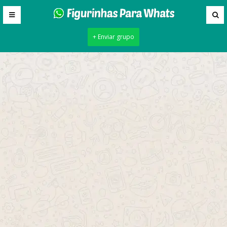
+ Enviar grupo