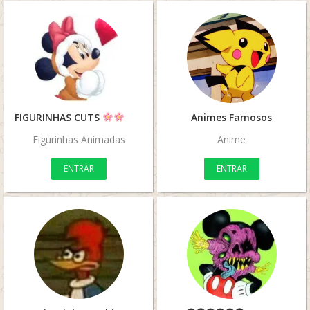
FIGURINHAS CUTS
Animes Famosos
Figurinhas Animadas
Anime
ENTRAR
ENTRAR