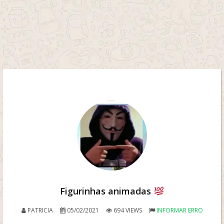
Figurinhas animadas
PATRICIA
05/02/2021
694 VIEWS
INFORMAR ERRO