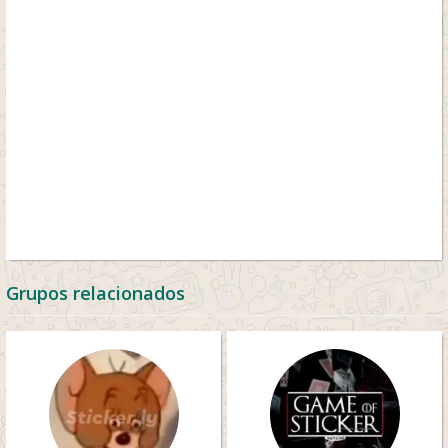
Grupos relacionados