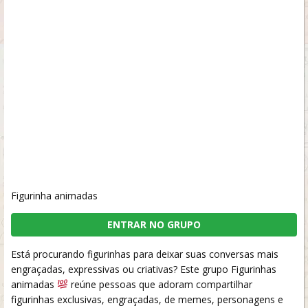
Figurinha animadas
ENTRAR NO GRUPO
Está procurando figurinhas para deixar suas conversas mais
engraçadas, expressivas ou criativas? Este grupo Figurinhas
animadas
reúne pessoas que adoram compartilhar
figurinhas exclusivas, engraçadas, de memes, personagens e