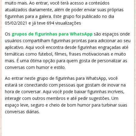
muito mais. Ao entrar, você terá acesso a conteúdos
atualizados diariamente, além de poder enviar suas próprias
figurinhas para a galera. Este grupo foi publicado no dia
05/02/2021 e já teve 694 visualizações
Os
grupos de figurinhas para WhatsApp
são espaços onde
usuários compartilham figurinhas prontas para adicionar ao seu
aplicativo. Aqui você encontra desde figurinhas engraçadas até
temáticas como futebol, filmes, frases motivacionais e muito
mais. É uma ótima opção para quem gosta de personalizar as
conversas com humor e estilo.
Ao entrar neste grupo de figurinhas para WhatsApp, você
estará se conectando com pessoas que gostam de inovar na
hora de conversar. Aqui você pode baixar figurinhas incríveis,
interagir com outros membros e até pedir sugestões. Um
espaço leve, seguro e cheio de bom humor para turbinar suas
conversas diárias.