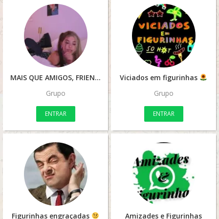
MAIS QUE AMIGOS, FRIENDS
Viciados em figurinhas
Grupo
Grupo
ENTRAR
ENTRAR
Figurinhas engraçadas
Amizades e Figurinhas