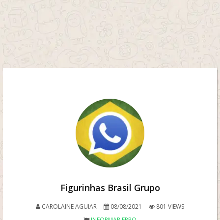
Figurinhas Brasil Grupo
CAROLAINE AGUIAR
08/08/2021
801 VIEWS
INFORMAR ERRO