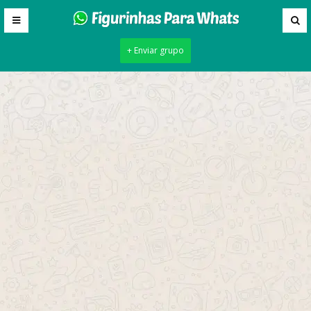
+ Enviar grupo