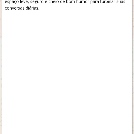
espaço leve, seguro e cheio de bom humor para turbinar suas
conversas diárias.