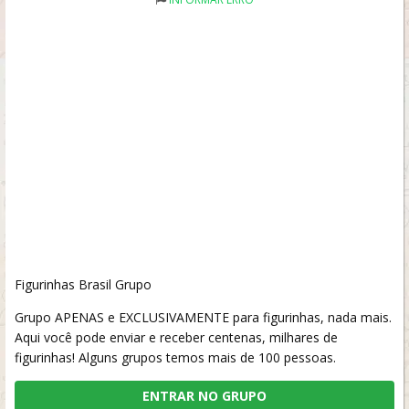
Figurinhas Brasil Grupo
Grupo APENAS e EXCLUSIVAMENTE para figurinhas, nada mais.
Aqui você pode enviar e receber centenas, milhares de
figurinhas! Alguns grupos temos mais de 100 pessoas.
ENTRAR NO GRUPO