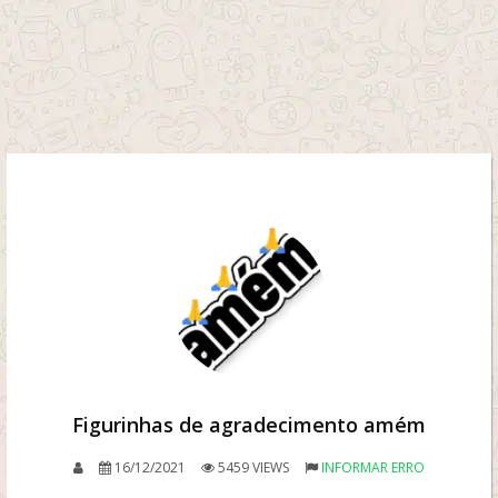
Figurinhas de agradecimento amém
16/12/2021
5459 VIEWS
INFORMAR ERRO