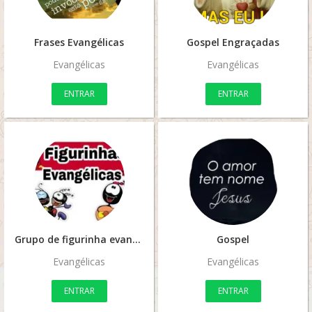
Frases Evangélicas
Gospel Engraçadas
Evangélicas
Evangélicas
ENTRAR
ENTRAR
Grupo de figurinha evangelica
Gospel
Evangélicas
Evangélicas
ENTRAR
ENTRAR