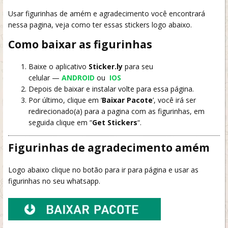
Usar figurinhas de amém e agradecimento você encontrará
nessa pagina, veja como ter essas stickers logo abaixo.
Como baixar as figurinhas
Baixe o aplicativo
Sticker.ly
para seu
celular
—
ANDROID
ou
IOS
Depois de baixar e instalar volte para essa página.
Por último, clique em ‘
Baixar Pacote
’, você irá ser
redirecionado(a) para a pagina com as figurinhas, em
seguida clique em “
Get Stickers
“.
Figurinhas de agradecimento amém
Logo abaixo clique no botão para ir para página e usar as
figurinhas no seu whatsapp.