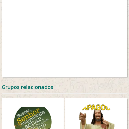
Grupos relacionados