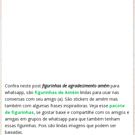
Confira neste post
figurinhas de agradecimento amém
para
whatsapp, são
figurinhas de Amém
lindas para usar nas
conversas com seu amigo (a). São stickers de amém mas
também com algumas frases inspiradoras. Veja esse
pacote
de figurinhas
, se gostar baixe e compartilhe com os amigos e
amigas em grupos de whatsapp para que também tenham
essas figurinhas. Pois são lindas imagens que podem ser
baixadas.