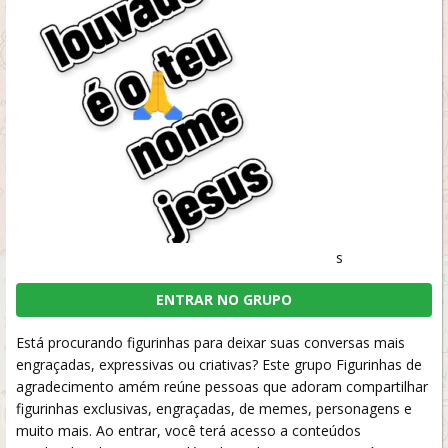
s
ENTRAR NO GRUPO
Está procurando figurinhas para deixar suas conversas mais
engraçadas, expressivas ou criativas? Este grupo Figurinhas de
agradecimento amém reúne pessoas que adoram compartilhar
figurinhas exclusivas, engraçadas, de memes, personagens e
muito mais. Ao entrar, você terá acesso a conteúdos