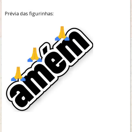
Prévia das figurinhas: