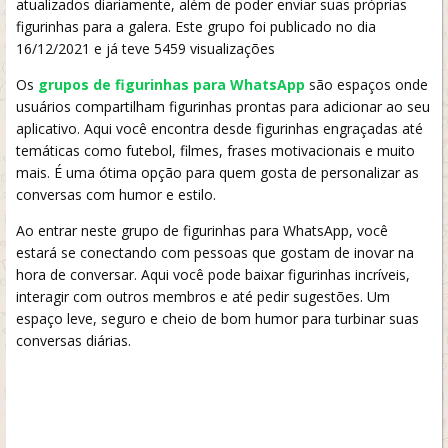
atualizados diariamente, além de poder enviar suas próprias
figurinhas para a galera. Este grupo foi publicado no dia
16/12/2021 e já teve 5459 visualizações
Os
grupos de figurinhas para WhatsApp
são espaços onde
usuários compartilham figurinhas prontas para adicionar ao seu
aplicativo. Aqui você encontra desde figurinhas engraçadas até
temáticas como futebol, filmes, frases motivacionais e muito
mais. É uma ótima opção para quem gosta de personalizar as
conversas com humor e estilo.
Ao entrar neste grupo de figurinhas para WhatsApp, você
estará se conectando com pessoas que gostam de inovar na
hora de conversar. Aqui você pode baixar figurinhas incríveis,
interagir com outros membros e até pedir sugestões. Um
espaço leve, seguro e cheio de bom humor para turbinar suas
conversas diárias.