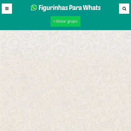
+ Enviar grupo