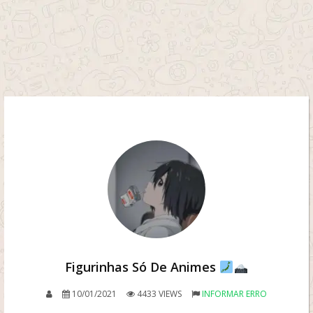
Figurinhas Só De Animes
10/01/2021
4433 VIEWS
INFORMAR ERRO