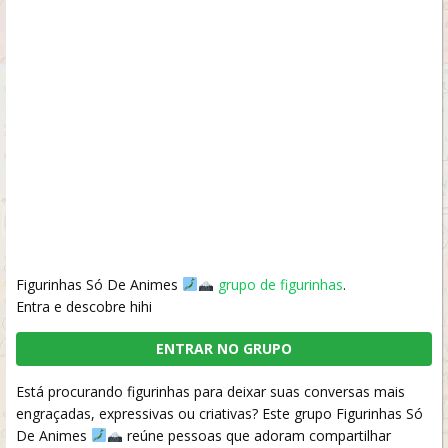
Figurinhas Só De Animes
grupo de figurinhas
.
Entra e descobre hihi
ENTRAR NO GRUPO
Está procurando figurinhas para deixar suas conversas mais
engraçadas, expressivas ou criativas? Este grupo Figurinhas Só
De Animes
reúne pessoas que adoram compartilhar