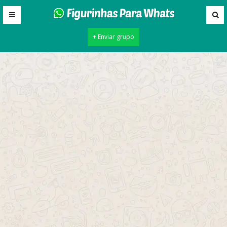
+ Enviar grupo