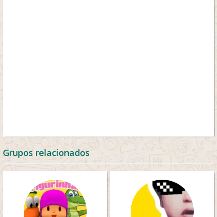
Grupos relacionados