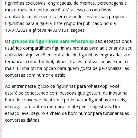
figurinhas exclusivas, engraçadas, de memes, personagens e
muito mais. Ao entrar, você terá acesso a conteúdos
atualizados diariamente, além de poder enviar suas próprias
figurinhas para a galera. Este grupo foi publicado no dia
10/01/2021 e já teve 4433 visualizações
Os
grupos de figurinhas para WhatsApp
são espaços onde
usuários compartilham figurinhas prontas para adicionar ao seu
aplicativo. Aqui você encontra desde figurinhas engraçadas até
temáticas como futebol, filmes, frases motivacionais e muito
mais. É uma ótima opção para quem gosta de personalizar as
conversas com humor e estilo.
Ao entrar neste grupo de figurinhas para WhatsApp, você
estará se conectando com pessoas que gostam de inovar na
hora de conversar. Aqui você pode baixar figurinhas incríveis,
interagir com outros membros e até pedir sugestões. Um
espaço leve, seguro e cheio de bom humor para turbinar suas
conversas diárias.