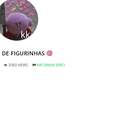
 DE FIGURINHAS
3060 VIEWS
INFORMAR ERRO