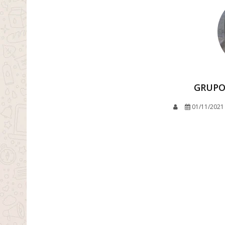
GRUPO
01/11/2021