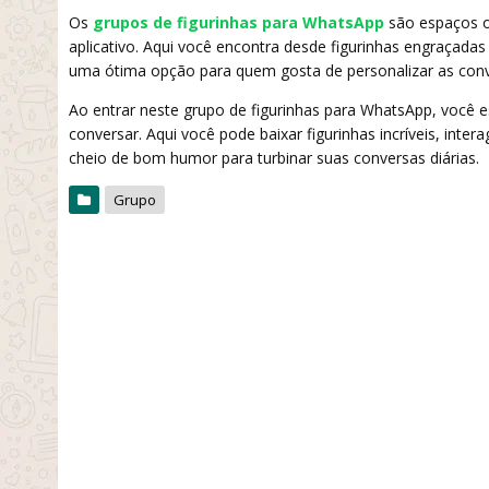
Os
grupos de figurinhas para WhatsApp
são espaços on
aplicativo. Aqui você encontra desde figurinhas engraçadas
uma ótima opção para quem gosta de personalizar as conv
Ao entrar neste grupo de figurinhas para WhatsApp, você
conversar. Aqui você pode baixar figurinhas incríveis, int
cheio de bom humor para turbinar suas conversas diárias.
Grupo