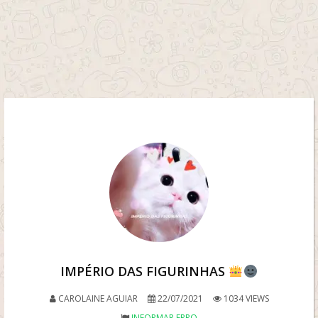
IMPÉRIO DAS FIGURINHAS
CAROLAINE AGUIAR
22/07/2021
1034 VIEWS
INFORMAR ERRO