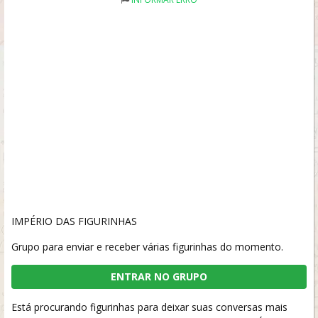
IMPÉRIO DAS FIGURINHAS
Grupo para enviar e receber várias figurinhas do momento.
ENTRAR NO GRUPO
Está procurando figurinhas para deixar suas conversas mais