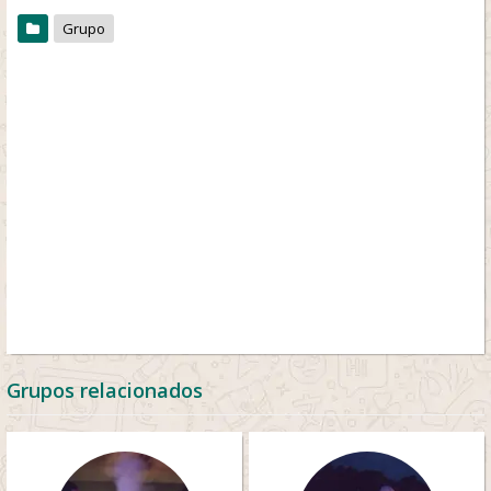
Grupo
Grupos relacionados