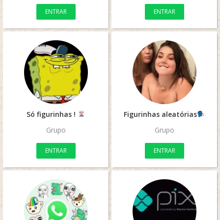
ENTRAR
ENTRAR
Só figurinhas !
Figurinhas aleatórias
Grupo
Grupo
ENTRAR
ENTRAR