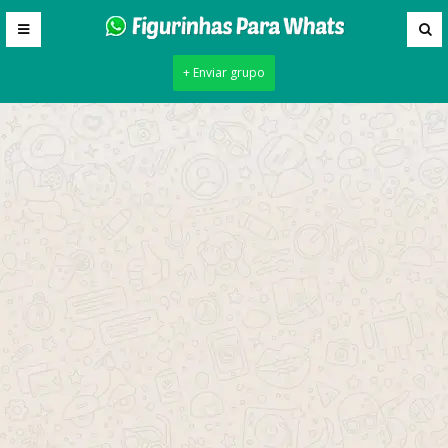
+ Enviar grupo