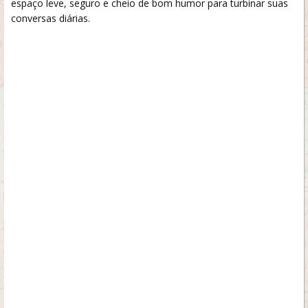
espaço leve, seguro e cheio de bom humor para turbinar suas
conversas diárias.