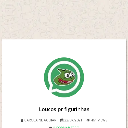
Loucos pr figurinhas
CAROLAINE AGUIAR
22/07/2021
461 VIEWS
INFORMAR ERRO