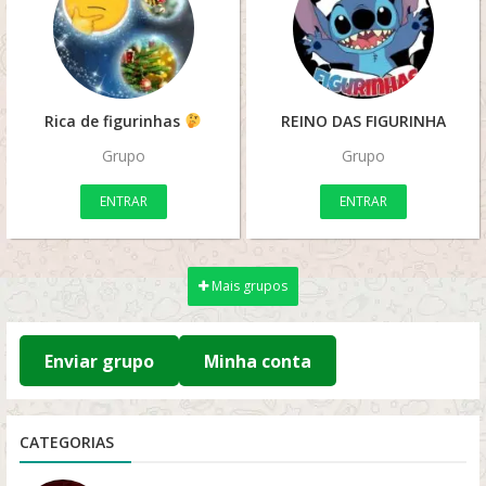
Rica de figurinhas
REINO DAS FIGURINHA
Grupo
Grupo
ENTRAR
ENTRAR
Mais grupos
Enviar grupo
Minha conta
CATEGORIAS