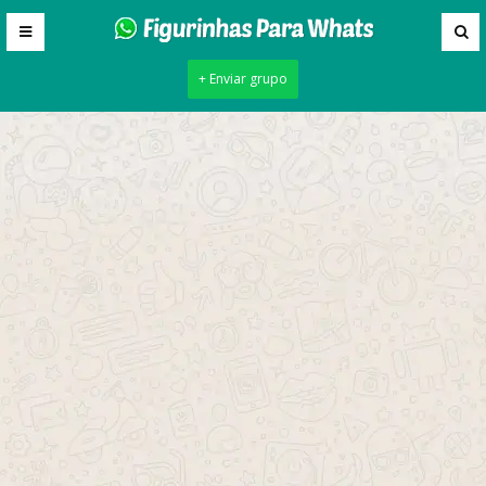
+ Enviar grupo