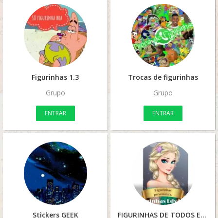
Figurinhas 1.3
Trocas de figurinhas
Grupo
Grupo
ENTRAR
ENTRAR
Stickers GEEK
FIGURINHAS DE TODOS ESTILOS