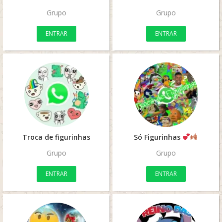
Grupo
Grupo
ENTRAR
ENTRAR
Troca de figurinhas
Só Figurinhas
Grupo
Grupo
ENTRAR
ENTRAR