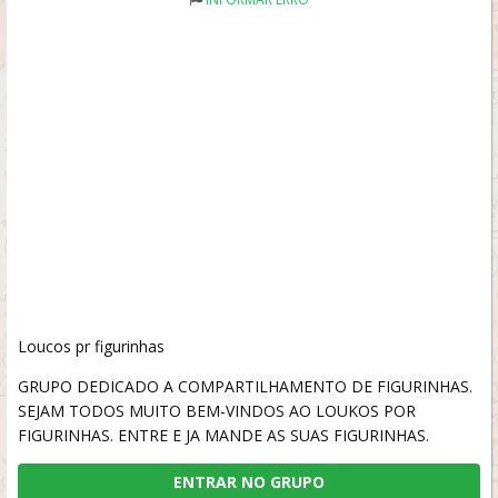
Loucos pr figurinhas
GRUPO DEDICADO A COMPARTILHAMENTO DE FIGURINHAS.
SEJAM TODOS MUITO BEM-VINDOS AO LOUKOS POR
FIGURINHAS. ENTRE E JA MANDE AS SUAS FIGURINHAS.
ENTRAR NO GRUPO