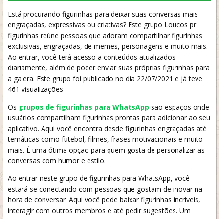
Está procurando figurinhas para deixar suas conversas mais
engraçadas, expressivas ou criativas? Este grupo Loucos pr
figurinhas reúne pessoas que adoram compartilhar figurinhas
exclusivas, engraçadas, de memes, personagens e muito mais.
Ao entrar, você terá acesso a conteúdos atualizados
diariamente, além de poder enviar suas próprias figurinhas para
a galera. Este grupo foi publicado no dia 22/07/2021 e já teve
461 visualizações
Os
grupos de figurinhas para WhatsApp
são espaços onde
usuários compartilham figurinhas prontas para adicionar ao seu
aplicativo. Aqui você encontra desde figurinhas engraçadas até
temáticas como futebol, filmes, frases motivacionais e muito
mais. É uma ótima opção para quem gosta de personalizar as
conversas com humor e estilo.
Ao entrar neste grupo de figurinhas para WhatsApp, você
estará se conectando com pessoas que gostam de inovar na
hora de conversar. Aqui você pode baixar figurinhas incríveis,
interagir com outros membros e até pedir sugestões. Um