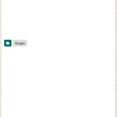
Grupo