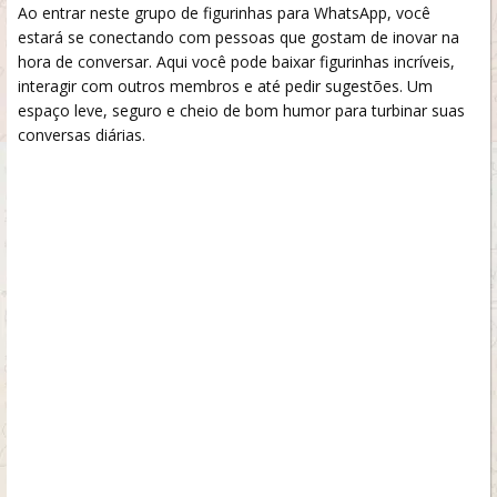
Ao entrar neste grupo de figurinhas para WhatsApp, você
estará se conectando com pessoas que gostam de inovar na
hora de conversar. Aqui você pode baixar figurinhas incríveis,
interagir com outros membros e até pedir sugestões. Um
espaço leve, seguro e cheio de bom humor para turbinar suas
conversas diárias.