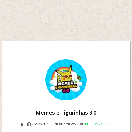
Memes e Figurinhas 3.0
28/08/2021
607 VIEWS
INFORMAR ERRO