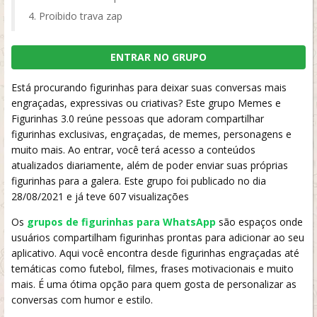
Proibido trava zap
ENTRAR NO GRUPO
Está procurando figurinhas para deixar suas conversas mais
engraçadas, expressivas ou criativas? Este grupo Memes e
Figurinhas 3.0 reúne pessoas que adoram compartilhar
figurinhas exclusivas, engraçadas, de memes, personagens e
muito mais. Ao entrar, você terá acesso a conteúdos
atualizados diariamente, além de poder enviar suas próprias
figurinhas para a galera. Este grupo foi publicado no dia
28/08/2021 e já teve 607 visualizações
Os
grupos de figurinhas para WhatsApp
são espaços onde
usuários compartilham figurinhas prontas para adicionar ao seu
aplicativo. Aqui você encontra desde figurinhas engraçadas até
temáticas como futebol, filmes, frases motivacionais e muito
mais. É uma ótima opção para quem gosta de personalizar as
conversas com humor e estilo.