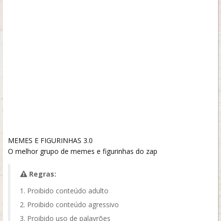
MEMES E FIGURINHAS 3.0
O melhor grupo de memes e figurinhas do zap
Regras:
Proibido conteúdo adulto
Proibido conteúdo agressivo
Proibido uso de palavrões