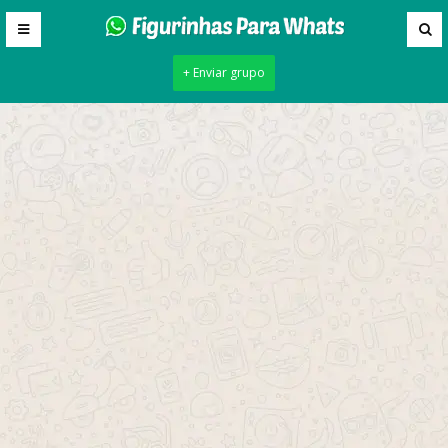
+ Enviar grupo