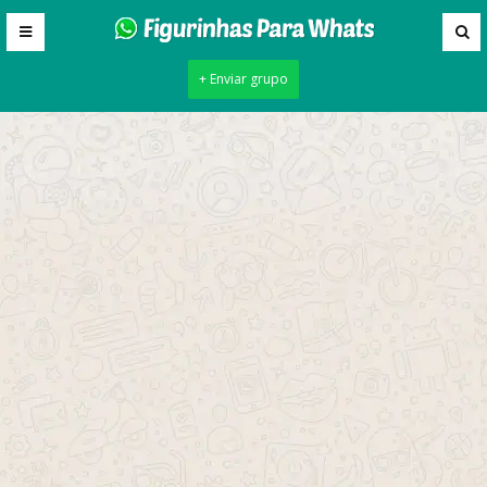
+ Enviar grupo