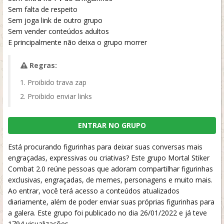
Sem falta de respeito
Sem joga link de outro grupo
Sem vender conteúdos adultos
E principalmente não deixa o grupo morrer
Regras:
Proibido trava zap
Proibido enviar links
ENTRAR NO GRUPO
Está procurando figurinhas para deixar suas conversas mais
engraçadas, expressivas ou criativas? Este grupo Mortal Stiker
Combat 2.0 reúne pessoas que adoram compartilhar figurinhas
exclusivas, engraçadas, de memes, personagens e muito mais.
Ao entrar, você terá acesso a conteúdos atualizados
diariamente, além de poder enviar suas próprias figurinhas para
a galera. Este grupo foi publicado no dia 26/01/2022 e já teve
1794 visualizações