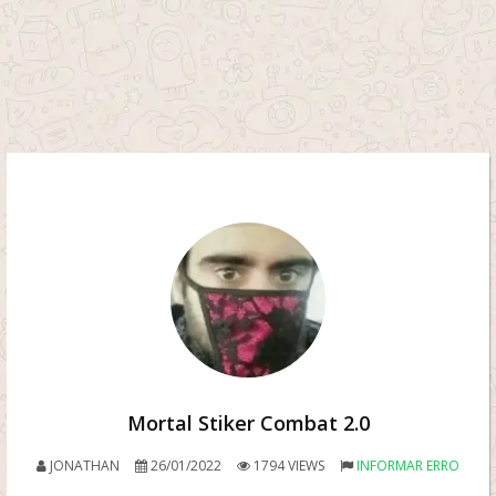
Mortal Stiker Combat 2.0
JONATHAN
26/01/2022
1794 VIEWS
INFORMAR ERRO