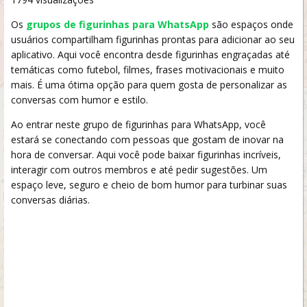
Os
grupos de figurinhas para WhatsApp
são espaços onde
usuários compartilham figurinhas prontas para adicionar ao seu
aplicativo. Aqui você encontra desde figurinhas engraçadas até
temáticas como futebol, filmes, frases motivacionais e muito
mais. É uma ótima opção para quem gosta de personalizar as
conversas com humor e estilo.
Ao entrar neste grupo de figurinhas para WhatsApp, você
estará se conectando com pessoas que gostam de inovar na
hora de conversar. Aqui você pode baixar figurinhas incríveis,
interagir com outros membros e até pedir sugestões. Um
espaço leve, seguro e cheio de bom humor para turbinar suas
conversas diárias.