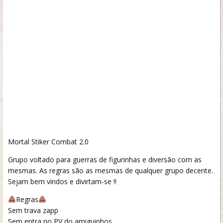
Mortal Stiker Combat 2.0
Grupo voltado para guerras de figurinhas e diversão com as
mesmas. As regras são as mesmas de qualquer grupo decente.
Sejam bem vindos e divirtam-se !!
Regras
Sem trava zapp
Sem entra no PV do amiguinhos