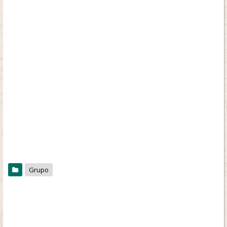
Grupo