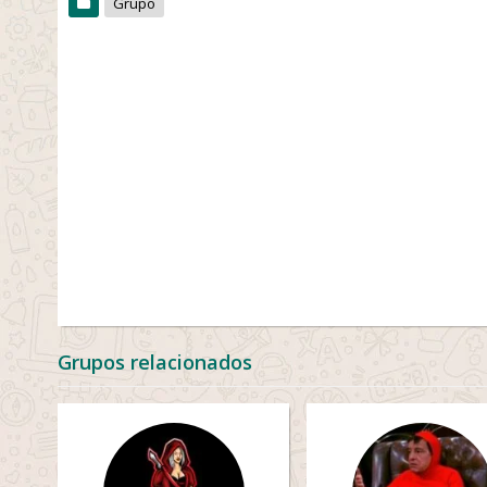
Grupo
Grupos relacionados