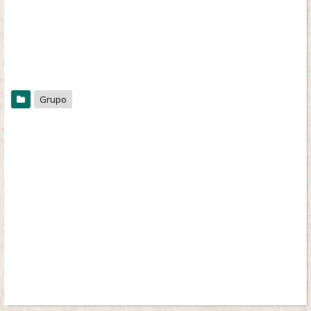
Grupo