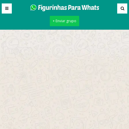
+ Enviar grupo