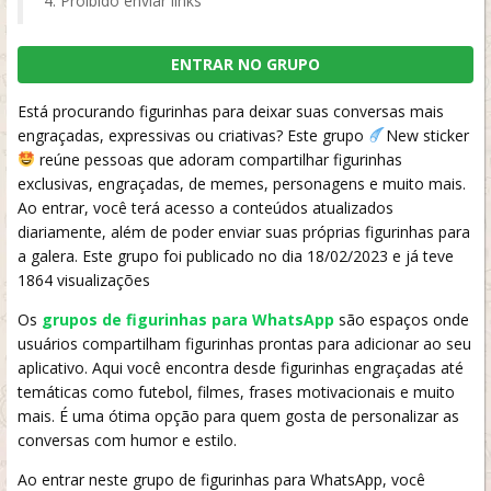
Proibido enviar links
ENTRAR NO GRUPO
Está procurando figurinhas para deixar suas conversas mais
engraçadas, expressivas ou criativas? Este grupo
New sticker
reúne pessoas que adoram compartilhar figurinhas
exclusivas, engraçadas, de memes, personagens e muito mais.
Ao entrar, você terá acesso a conteúdos atualizados
diariamente, além de poder enviar suas próprias figurinhas para
a galera. Este grupo foi publicado no dia 18/02/2023 e já teve
1864 visualizações
Os
grupos de figurinhas para WhatsApp
são espaços onde
usuários compartilham figurinhas prontas para adicionar ao seu
aplicativo. Aqui você encontra desde figurinhas engraçadas até
temáticas como futebol, filmes, frases motivacionais e muito
mais. É uma ótima opção para quem gosta de personalizar as
conversas com humor e estilo.
Ao entrar neste grupo de figurinhas para WhatsApp, você