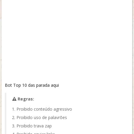
Bot Top 10 das parada aqui
Regras:
Proibido conteúdo agressivo
Proibido uso de palavrões
Proibido trava zap