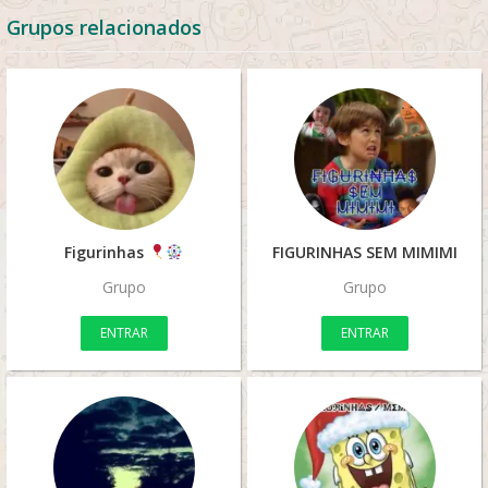
Grupos relacionados
Figurinhas
FIGURINHAS SEM MIMIMI
Grupo
Grupo
ENTRAR
ENTRAR