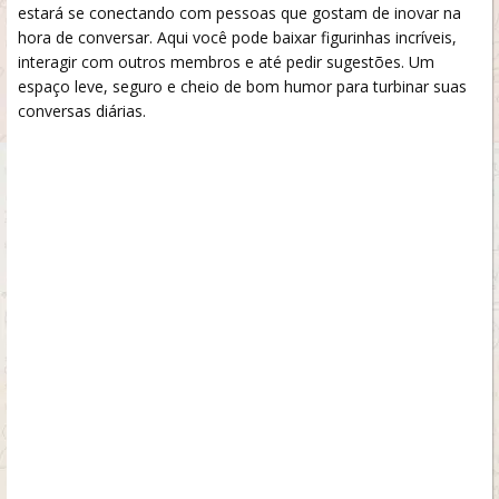
estará se conectando com pessoas que gostam de inovar na
hora de conversar. Aqui você pode baixar figurinhas incríveis,
interagir com outros membros e até pedir sugestões. Um
espaço leve, seguro e cheio de bom humor para turbinar suas
conversas diárias.