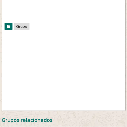
Grupo
Grupos relacionados