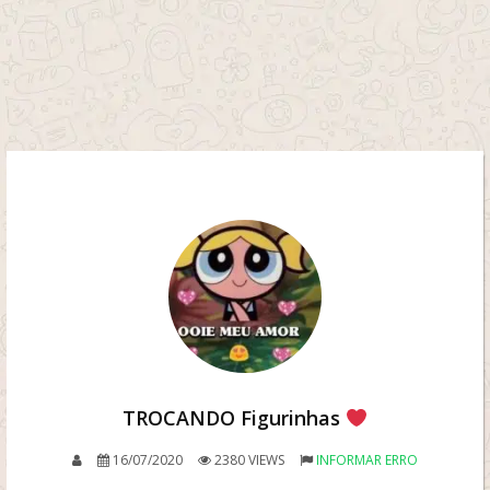
TROCANDO Figurinhas
16/07/2020
2380 VIEWS
INFORMAR ERRO