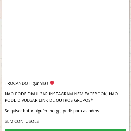
TROCANDO Figurinhas
NAO PODE DIVULGAR INSTAGRAM NEM FACEBOOK, NAO
PODE DIVULGAR LINK DE OUTROS GRUPOS*
Se quiser botar alguém no gp, pedir para as adms
SEM CONFUSÕES