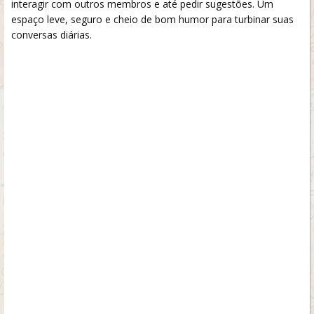
interagir com outros membros e até pedir sugestões. Um
espaço leve, seguro e cheio de bom humor para turbinar suas
conversas diárias.