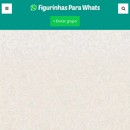
+ Enviar grupo