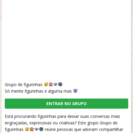
Grupo de figurinhas
Só mente figurinhas e alguma mas
ENTRAR NO GRUPO
Está procurando figurinhas para deixar suas conversas mais
engraçadas, expressivas ou criativas? Este grupo Grupo de
figurinhas
reúne pessoas que adoram compartilhar