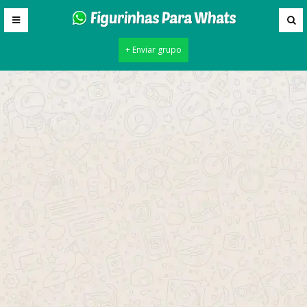
+ Enviar grupo