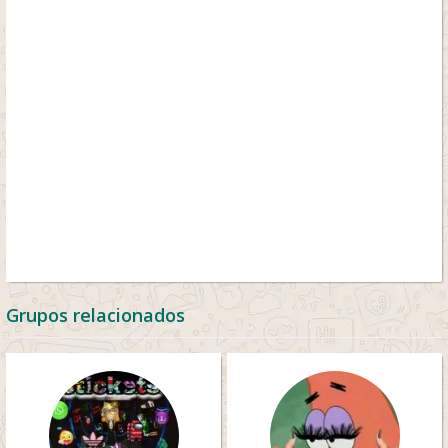
Grupos relacionados