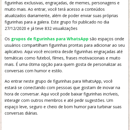
figurinhas exclusivas, engraçadas, de memes, personagens e
muito mais. Ao entrar, você terá acesso a conteúdos
atualizados diariamente, além de poder enviar suas próprias
figurinhas para a galera. Este grupo foi publicado no dia
27/12/2020 e já teve 832 visualizações
Os
grupos de figurinhas para WhatsApp
são espaços onde
usuários compartilham figurinhas prontas para adicionar ao seu
aplicativo. Aqui você encontra desde figurinhas engraçadas até
temáticas como futebol, filmes, frases motivacionais e muito
mais. É uma ótima opção para quem gosta de personalizar as
conversas com humor e estilo.
Ao entrar neste grupo de figurinhas para WhatsApp, você
estará se conectando com pessoas que gostam de inovar na
hora de conversar. Aqui você pode baixar figurinhas incríveis,
interagir com outros membros e até pedir sugestões. Um
espaço leve, seguro e cheio de bom humor para turbinar suas
conversas diárias.