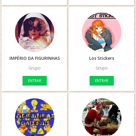
IMPÉRIO DA FIGURINHAS
Los Stickers
Grupo
Grupo
ENTRAR
ENTRAR