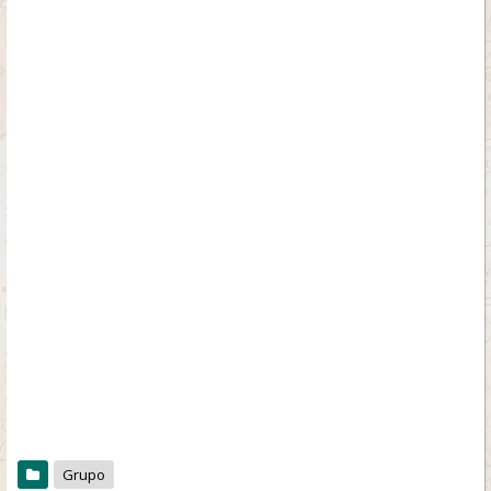
Grupo