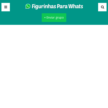
+ Enviar grupo