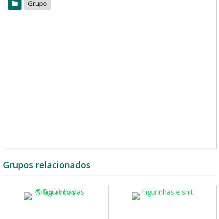
Grupo
Grupos relacionados