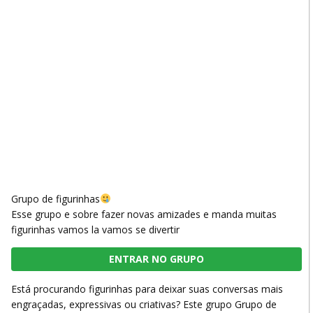
Grupo de figurinhas
Esse grupo e sobre fazer novas amizades e manda muitas
figurinhas vamos la vamos se divertir
ENTRAR NO GRUPO
Está procurando figurinhas para deixar suas conversas mais
engraçadas, expressivas ou criativas? Este grupo Grupo de