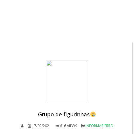
Grupo de figurinhas
17/02/2021
616 VIEWS
INFORMAR ERRO