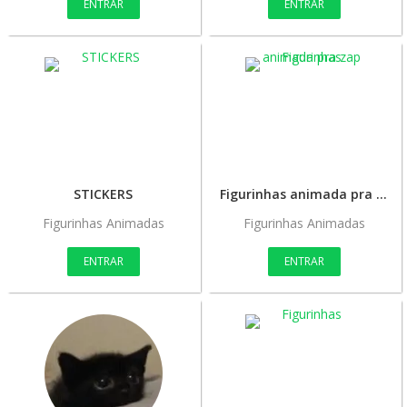
ENTRAR
ENTRAR
STICKERS
Figurinhas animada pra zap
Figurinhas Animadas
Figurinhas Animadas
ENTRAR
ENTRAR